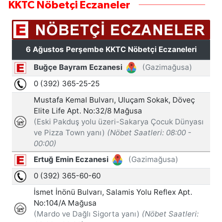
KKTC Nöbetçi Eczaneler