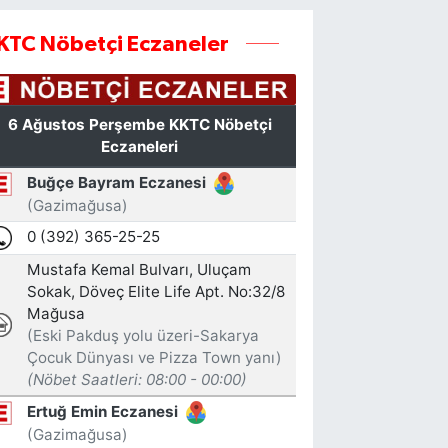
KTC Nöbetçi Eczaneler