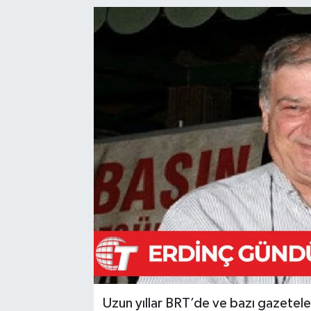
Uzun yıllar BRT’de ve bazı gazetele