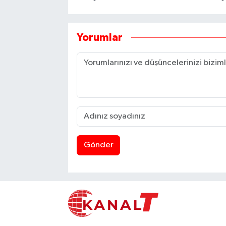
Yorumlar
Gönder