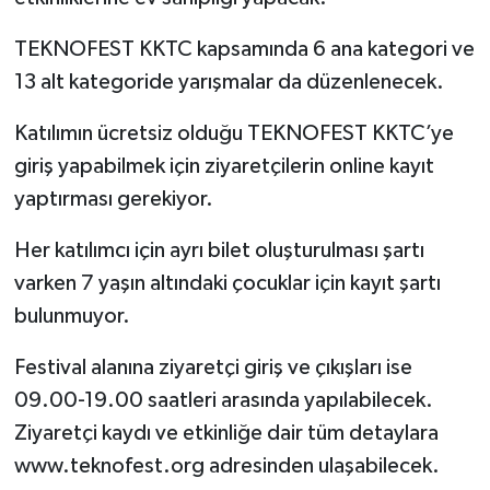
TEKNOFEST KKTC kapsamında 6 ana kategori ve
13 alt kategoride yarışmalar da düzenlenecek.
Katılımın ücretsiz olduğu TEKNOFEST KKTC’ye
giriş yapabilmek için ziyaretçilerin online kayıt
yaptırması gerekiyor.
Her katılımcı için ayrı bilet oluşturulması şartı
varken 7 yaşın altındaki çocuklar için kayıt şartı
bulunmuyor.
Festival alanına ziyaretçi giriş ve çıkışları ise
09.00-19.00 saatleri arasında yapılabilecek.
Ziyaretçi kaydı ve etkinliğe dair tüm detaylara
www.teknofest.org adresinden ulaşabilecek.