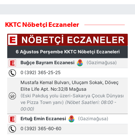
KKTC Nöbetçi Eczaneler