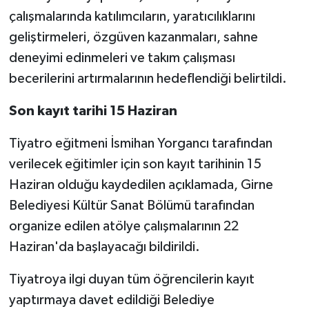
çalışmalarında katılımcıların, yaratıcılıklarını
geliştirmeleri, özgüven kazanmaları, sahne
deneyimi edinmeleri ve takım çalışması
becerilerini artırmalarının hedeflendiği belirtildi.
Son kayıt tarihi 15 Haziran
Tiyatro eğitmeni İsmihan Yorgancı tarafından
verilecek eğitimler için son kayıt tarihinin 15
Haziran olduğu kaydedilen açıklamada, Girne
Belediyesi Kültür Sanat Bölümü tarafından
organize edilen atölye çalışmalarının 22
Haziran'da başlayacağı bildirildi.
Tiyatroya ilgi duyan tüm öğrencilerin kayıt
yaptırmaya davet edildiği Belediye