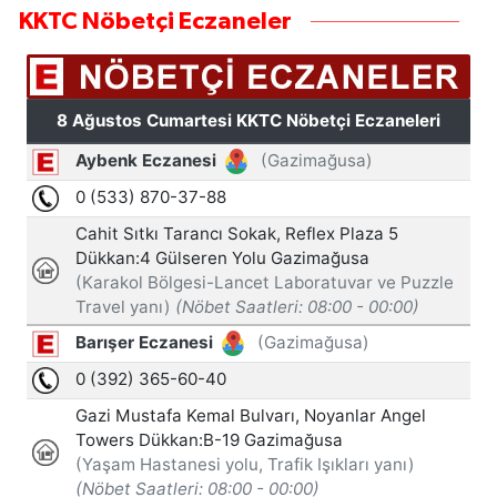
KKTC Nöbetçi Eczaneler