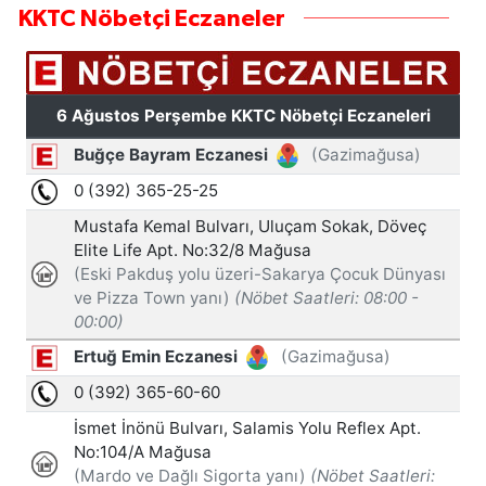
KKTC Nöbetçi Eczaneler