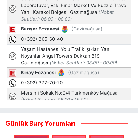
Günlük Burç Yorumları