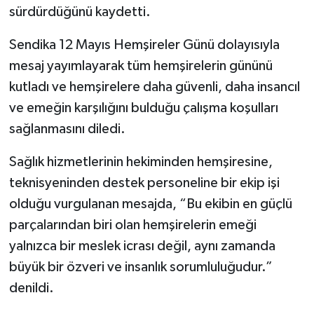
sürdürdüğünü kaydetti.
Sendika 12 Mayıs Hemşireler Günü dolayısıyla
mesaj yayımlayarak tüm hemşirelerin gününü
kutladı ve hemşirelere daha güvenli, daha insancıl
ve emeğin karşılığını bulduğu çalışma koşulları
sağlanmasını diledi.
Sağlık hizmetlerinin hekiminden hemşiresine,
teknisyeninden destek personeline bir ekip işi
olduğu vurgulanan mesajda, “Bu ekibin en güçlü
parçalarından biri olan hemşirelerin emeği
yalnızca bir meslek icrası değil, aynı zamanda
büyük bir özveri ve insanlık sorumluluğudur.”
denildi.