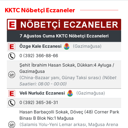
KKTC Nöbetçi Eczaneler