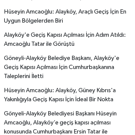
Hüseyin Amcaoğlu: Alayköy, Araçlı Geçiş İçin En
Uygun Bölgelerden Biri
Alayköy'e Geçiş Kapısı Açılması İçin Adım Atıldı:
Amcaoğlu Tatar ile Görüştü
Göneyli-Alayköy Belediye Başkanı, Alayköy'e
Geçiş Kapısı Açılması İçin Cumhurbaşkanına
Taleplerini İletti
Hüseyin Amcaoğlu: Alayköy, Güney Kıbrıs'a
Yakınlığıyla Geçiş Kapısı İçin İdeal Bir Nokta
Gönyeli-Alayköy Belediyesi Başkanı Hüseyin
Amcaoğlu, Alayköy’e geçiş kapısı açılması
konusunda Cumhurbaşkanı Ersin Tatar ile