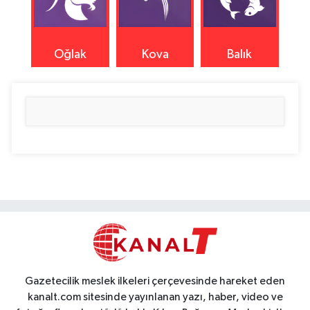
Oğlak
Kova
Balık
Gazetecilik meslek ilkeleri çerçevesinde hareket eden
kanalt.com sitesinde yayınlanan yazı, haber, video ve