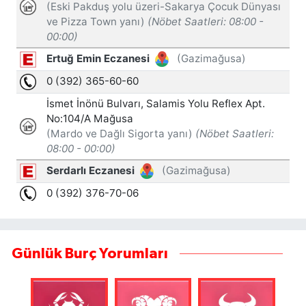
Günlük Burç Yorumları