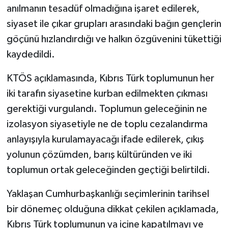
anılmanın tesadüf olmadığına işaret edilerek,
siyaset ile çıkar grupları arasındaki bağın gençlerin
göçünü hızlandırdığı ve halkın özgüvenini tükettiği
kaydedildi.
KTÖS açıklamasında, Kıbrıs Türk toplumunun her
iki tarafın siyasetine kurban edilmekten çıkması
gerektiği vurgulandı. Toplumun geleceğinin ne
izolasyon siyasetiyle ne de toplu cezalandırma
anlayışıyla kurulamayacağı ifade edilerek, çıkış
yolunun çözümden, barış kültüründen ve iki
toplumun ortak geleceğinden geçtiği belirtildi.
Yaklaşan Cumhurbaşkanlığı seçimlerinin tarihsel
bir dönemeç olduğuna dikkat çekilen açıklamada,
Kıbrıs Türk toplumunun ya içine kapatılmayı ve