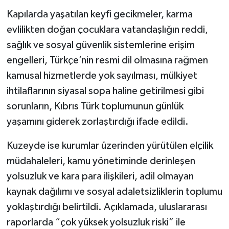
Kapılarda yaşatılan keyfi gecikmeler, karma
evlilikten doğan çocuklara vatandaşlığın reddi,
sağlık ve sosyal güvenlik sistemlerine erişim
engelleri, Türkçe’nin resmi dil olmasına rağmen
kamusal hizmetlerde yok sayılması, mülkiyet
ihtilaflarının siyasal sopa haline getirilmesi gibi
sorunların, Kıbrıs Türk toplumunun günlük
yaşamını giderek zorlaştırdığı ifade edildi.
Kuzeyde ise kurumlar üzerinden yürütülen elçilik
müdahaleleri, kamu yönetiminde derinleşen
yolsuzluk ve kara para ilişkileri, adil olmayan
kaynak dağılımı ve sosyal adaletsizliklerin toplumu
yoklaştırdığı belirtildi. Açıklamada, uluslararası
raporlarda “çok yüksek yolsuzluk riski” ile