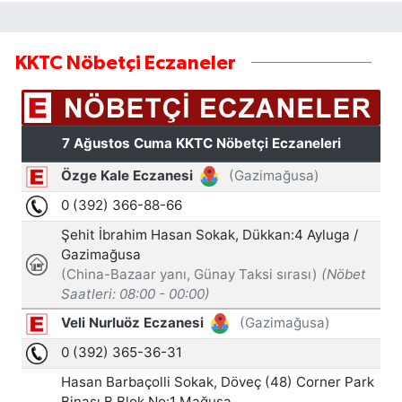
KKTC Nöbetçi Eczaneler