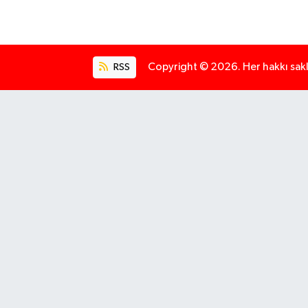
RSS
Copyright © 2026. Her hakkı saklı