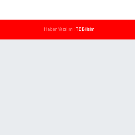
Haber Yazılımı:
TE Bilişim