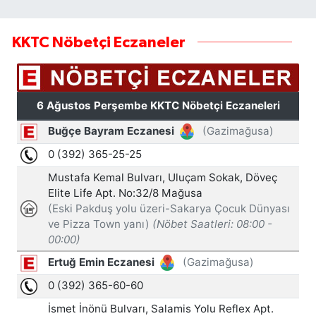
KKTC Nöbetçi Eczaneler