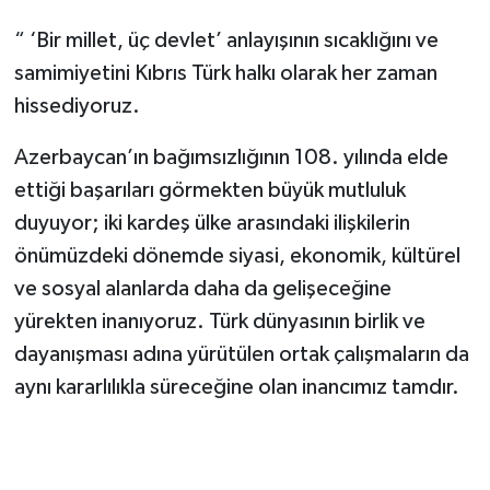
“ ‘Bir millet, üç devlet’ anlayışının sıcaklığını ve
samimiyetini Kıbrıs Türk halkı olarak her zaman
hissediyoruz.
Azerbaycan’ın bağımsızlığının 108. yılında elde
ettiği başarıları görmekten büyük mutluluk
duyuyor; iki kardeş ülke arasındaki ilişkilerin
önümüzdeki dönemde siyasi, ekonomik, kültürel
ve sosyal alanlarda daha da gelişeceğine
yürekten inanıyoruz. Türk dünyasının birlik ve
dayanışması adına yürütülen ortak çalışmaların da
aynı kararlılıkla süreceğine olan inancımız tamdır.