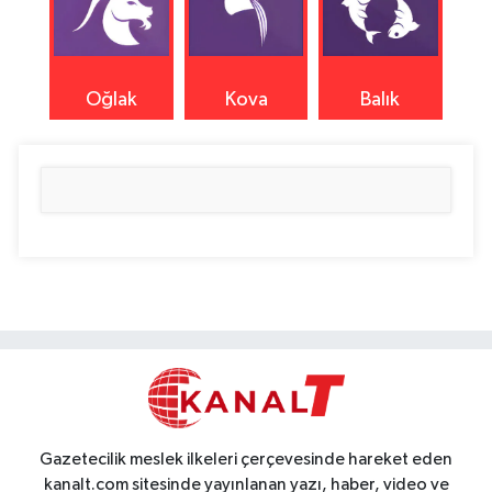
Oğlak
Kova
Balık
Gazetecilik meslek ilkeleri çerçevesinde hareket eden
kanalt.com sitesinde yayınlanan yazı, haber, video ve