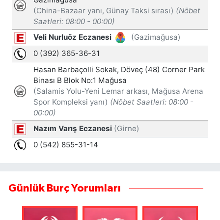
Günlük Burç Yorumları