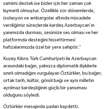
samimi destek ise bizler için her zaman çok
kıymetli olmuştur. Özellikle zor dönemlerde,
izolasyon ve ambargolar altında mücadele
verdiğimiz süreçlerde kardeş Azerbaycan’ın
yanımızda durması, sesimize ses olması ve her
platformda desteğini hissettirmesi
hafızalarımızda özel bir yere sahiptir.”
Kuzey Kıbrıs Türk Cumhuriyeti ile Azerbaycan
arasındaki bağın, yalnızca diplomatik ilişkilerle
sınırlı olmadığını vurgulayan Öztürkler, bu bağın;
ortak tarih, kültür, gönül bağı ve aynı milletin
ayrılmaz kardeşliğinin güçlü bir yansıması
olduğunu söyledi.
Öztürkler mesajında şunları kaydetti.