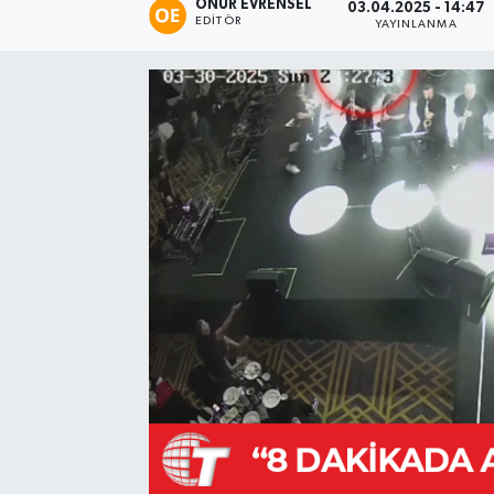
ONUR EVRENSEL
03.04.2025 - 14:47
EDITÖR
YAYINLANMA