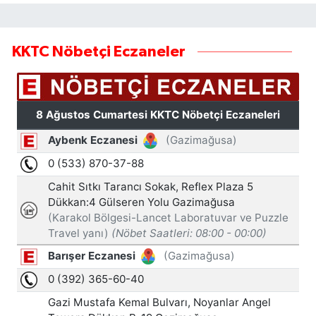
KKTC Nöbetçi Eczaneler