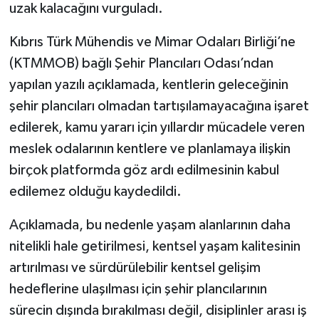
uzak kalacağını vurguladı.
Kıbrıs Türk Mühendis ve Mimar Odaları Birliği’ne
(KTMMOB) bağlı Şehir Plancıları Odası’ndan
yapılan yazılı açıklamada, kentlerin geleceğinin
şehir plancıları olmadan tartışılamayacağına işaret
edilerek, kamu yararı için yıllardır mücadele veren
meslek odalarının kentlere ve planlamaya ilişkin
birçok platformda göz ardı edilmesinin kabul
edilemez olduğu kaydedildi.
Açıklamada, bu nedenle yaşam alanlarının daha
nitelikli hale getirilmesi, kentsel yaşam kalitesinin
artırılması ve sürdürülebilir kentsel gelişim
hedeflerine ulaşılması için şehir plancılarının
sürecin dışında bırakılması değil, disiplinler arası iş