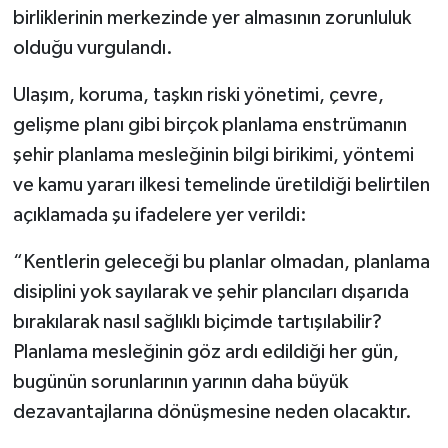
birliklerinin merkezinde yer almasının zorunluluk
olduğu vurgulandı.
Ulaşım, koruma, taşkın riski yönetimi, çevre,
gelişme planı gibi birçok planlama enstrümanın
şehir planlama mesleğinin bilgi birikimi, yöntemi
ve kamu yararı ilkesi temelinde üretildiği belirtilen
açıklamada şu ifadelere yer verildi:
“Kentlerin geleceği bu planlar olmadan, planlama
disiplini yok sayılarak ve şehir plancıları dışarıda
bırakılarak nasıl sağlıklı biçimde tartışılabilir?
Planlama mesleğinin göz ardı edildiği her gün,
bugünün sorunlarının yarının daha büyük
dezavantajlarına dönüşmesine neden olacaktır.