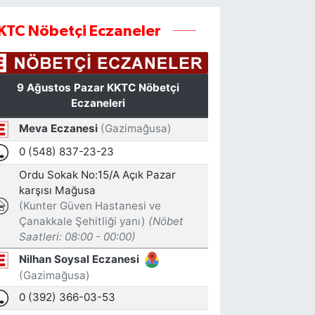
KTC Nöbetçi Eczaneler