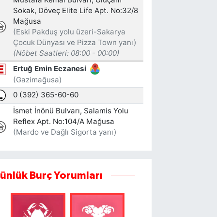
ünlük Burç Yorumları