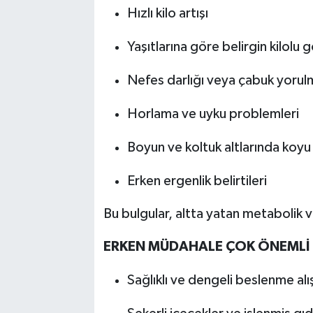
Hızlı kilo artışı
Yaşıtlarına göre belirgin kilolu
Nefes darlığı veya çabuk yorul
Horlama ve uyku problemleri
Boyun ve koltuk altlarında koyu r
Erken ergenlik belirtileri
Bu bulgular, altta yatan metabolik v
ERKEN MÜDAHALE ÇOK ÖNEMLİ
Sağlıklı ve dengeli beslenme alı