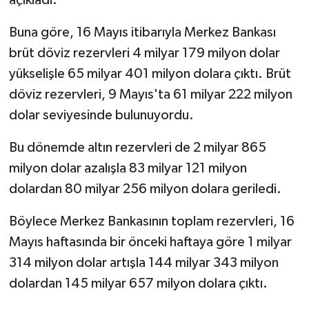
Buna göre, 16 Mayıs itibarıyla Merkez Bankası
brüt döviz rezervleri 4 milyar 179 milyon dolar
yükselişle 65 milyar 401 milyon dolara çıktı. Brüt
döviz rezervleri, 9 Mayıs'ta 61 milyar 222 milyon
dolar seviyesinde bulunuyordu.
Bu dönemde altın rezervleri de 2 milyar 865
milyon dolar azalışla 83 milyar 121 milyon
dolardan 80 milyar 256 milyon dolara geriledi.
Böylece Merkez Bankasının toplam rezervleri, 16
Mayıs haftasında bir önceki haftaya göre 1 milyar
314 milyon dolar artışla 144 milyar 343 milyon
dolardan 145 milyar 657 milyon dolara çıktı.