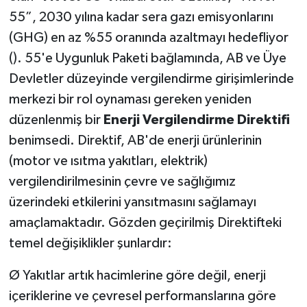
55”, 2030 yılına kadar sera gazı emisyonlarını
(GHG) en az %55 oranında azaltmayı hedefliyor
(). 55'e Uygunluk Paketi bağlamında, AB ve Üye
Devletler düzeyinde vergilendirme girişimlerinde
merkezi bir rol oynaması gereken yeniden
düzenlenmiş bir
Enerji Vergilendirme Direktifi
benimsedi. Direktif, AB'de enerji ürünlerinin
(motor ve ısıtma yakıtları, elektrik)
vergilendirilmesinin çevre ve sağlığımız
üzerindeki etkilerini yansıtmasını sağlamayı
amaçlamaktadır. Gözden geçirilmiş Direktifteki
temel değişiklikler şunlardır:
Ø Yakıtlar artık hacimlerine göre değil, enerji
içeriklerine ve çevresel performanslarına göre