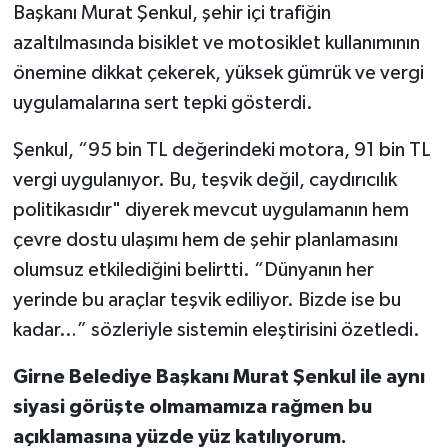
Başkanı Murat Şenkul, şehir içi trafiğin
azaltılmasında bisiklet ve motosiklet kullanımının
önemine dikkat çekerek, yüksek gümrük ve vergi
uygulamalarına sert tepki gösterdi.
Şenkul, “95 bin TL değerindeki motora, 91 bin TL
vergi uygulanıyor. Bu, teşvik değil, caydırıcılık
politikasıdır" diyerek mevcut uygulamanın hem
çevre dostu ulaşımı hem de şehir planlamasını
olumsuz etkilediğini belirtti. “Dünyanın her
yerinde bu araçlar teşvik ediliyor. Bizde ise bu
kadar…” sözleriyle sistemin eleştirisini özetledi.
Girne Belediye Başkanı Murat Şenkul ile aynı
siyasi görüşte olmamamıza rağmen bu
açıklamasına yüzde yüz katılıyorum.