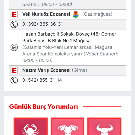
Günlük Burç Yorumları