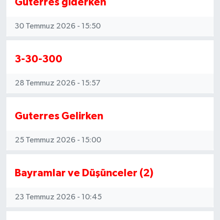
Guterres giderken
30 Temmuz 2026 - 15:50
3-30-300
28 Temmuz 2026 - 15:57
Guterres Gelirken
25 Temmuz 2026 - 15:00
Bayramlar ve Düşünceler (2)
23 Temmuz 2026 - 10:45