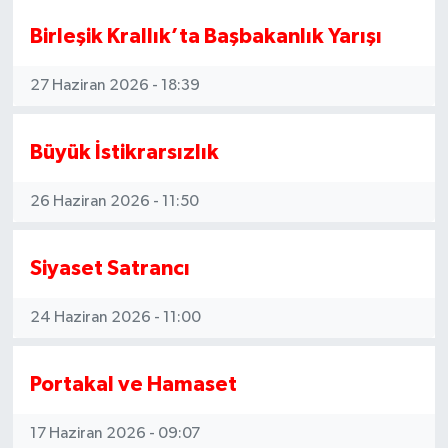
Birleşik Krallık’ta Başbakanlık Yarışı
27 Haziran 2026 - 18:39
Büyük İstikrarsızlık
26 Haziran 2026 - 11:50
Siyaset Satrancı
24 Haziran 2026 - 11:00
Portakal ve Hamaset
17 Haziran 2026 - 09:07