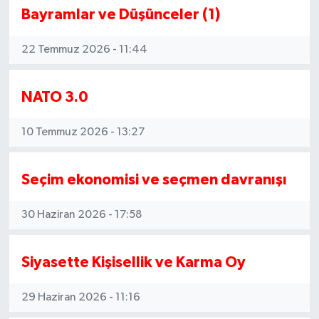
Bayramlar ve Düşünceler (1)
22 Temmuz 2026 - 11:44
NATO 3.0
10 Temmuz 2026 - 13:27
Seçim ekonomisi ve seçmen davranışı
30 Haziran 2026 - 17:58
Siyasette Kişisellik ve Karma Oy
29 Haziran 2026 - 11:16