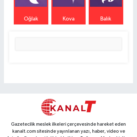
Oğlak
Kova
Balık
Gazetecilik meslek ilkeleri çerçevesinde hareket eden
kanalt.com sitesinde yayınlanan yazı, haber, video ve