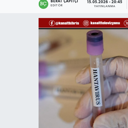
BERAT ÇAPITÇI
15.05.2026 - 20:45
EDITÖR
YAYINLANMA