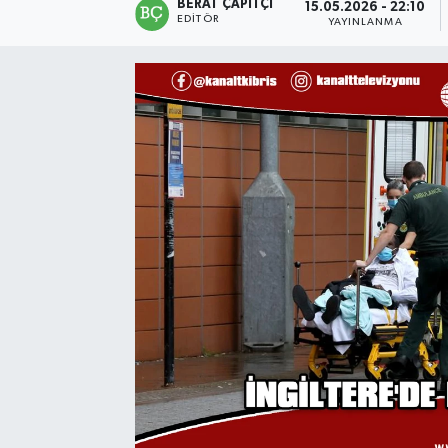
BERAT ÇAPITÇI
15.05.2026 - 22:10
EDITÖR
YAYINLANMA