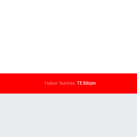
Haber Yazılımı:
TE Bilişim