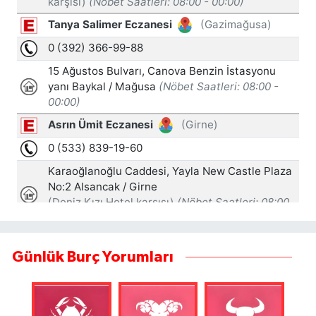
Günlük Burç Yorumları