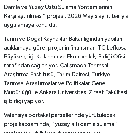
Damla ve Yüzey Üstü Sulama Yöntemlerinin
Karşılaştırılması” projesi, 2026 Mayıs ayı itibarıyla
uygulamaya konuldu.
Tarım ve Doğal Kaynaklar Bakanlığından yapılan
açıklamaya göre, projenin finansmanı TC Lefkoşa
Büyükelçiliği Kalkınma ve Ekonomik İş Birliği Ofisi
tarafından sağlanıyor. Çalışmada Tarımsal
Araştırma Enstitüsü, Tarım Dairesi, Türkiye
Tarımsal Araştırmalar ve Politikalar Genel
Müdürlüğü ile Ankara Üniversitesi Ziraat Fakültesi
iş birliği yapıyor.
Valensiya portakal parsellerinde yürütülecek
proje kapsamında, “yüzey altı damla sulama”