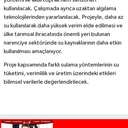
yöntemi ile akıllı toprak nem sensörleri
kullanılacak. Çalışmada ayrıca uzaktan algılama
teknolojilerinden yararlanılacak. Projeyle, daha az
su kullanılarak daha yüksek verim elde edilmesi ve
ülke tarımsal ihracatında önemli yeri bulunan
narenciye sektöründe su kaynaklarının daha etkin
kullanılması amaçlanıyor.
Proje kapsamında farklı sulama yöntemlerinin su
tüketimi, verimlilik ve üretim üzerindeki etkileri
bilimsel verilerle değerlendirilecek.