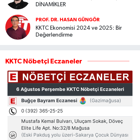
DİNAMİKLER
PROF. DR. HASAN GÜNGÖR
KKTC Ekonomisi 2024 ve 2025: Bir
Değerlendirme
KKTC Nöbetçi Eczaneler