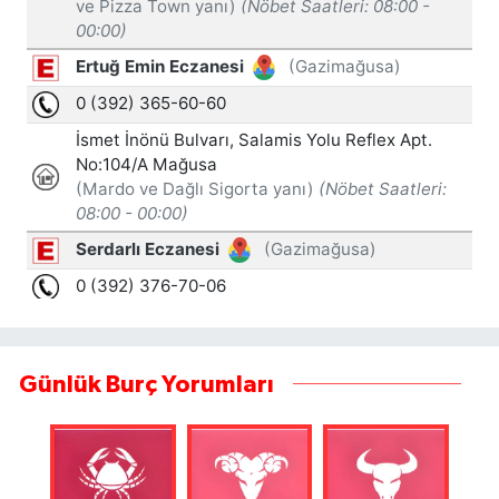
Günlük Burç Yorumları