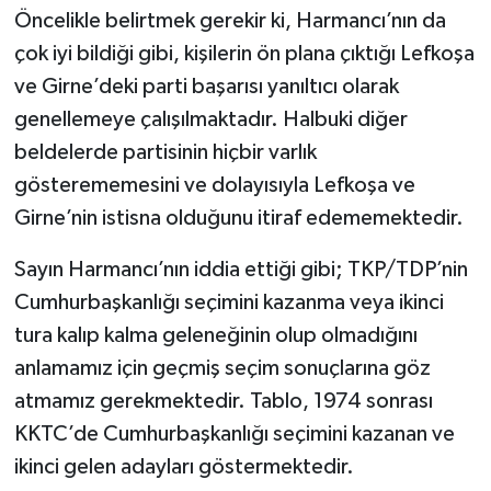
Öncelikle belirtmek gerekir ki, Harmancı’nın da
çok iyi bildiği gibi, kişilerin ön plana çıktığı Lefkoşa
ve Girne’deki parti başarısı yanıltıcı olarak
genellemeye çalışılmaktadır. Halbuki diğer
beldelerde partisinin hiçbir varlık
gösterememesini ve dolayısıyla Lefkoşa ve
Girne’nin istisna olduğunu itiraf edememektedir.
Sayın Harmancı’nın iddia ettiği gibi; TKP/TDP’nin
Cumhurbaşkanlığı seçimini kazanma veya ikinci
tura kalıp kalma geleneğinin olup olmadığını
anlamamız için geçmiş seçim sonuçlarına göz
atmamız gerekmektedir. Tablo, 1974 sonrası
KKTC’de Cumhurbaşkanlığı seçimini kazanan ve
ikinci gelen adayları göstermektedir.