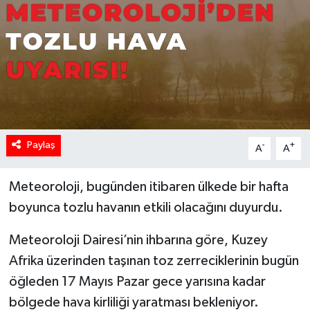
Paylaş
-
+
A
A
Meteoroloji, bugünden itibaren ülkede bir hafta
boyunca tozlu havanın etkili olacağını duyurdu.
Meteoroloji Dairesi’nin ihbarına göre, Kuzey
Afrika üzerinden taşınan toz zerreciklerinin bugün
öğleden 17 Mayıs Pazar gece yarısına kadar
bölgede hava kirliliği yaratması bekleniyor.