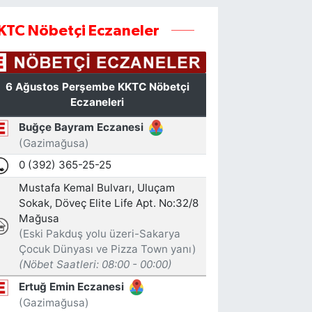
KTC Nöbetçi Eczaneler