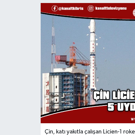
Çin, katı yakıtla çalışan Licien-1 r