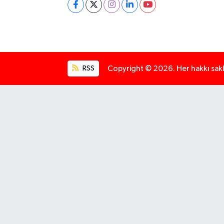
RSS
Copyright © 2026. Her hakkı saklı