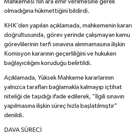
Mahkemesi'nin ara emir verilmesine gerek
olmadığına hükmettiğini bildirdi.
KHK'den yapılan açıklamada, mahkemenin kararı
doğrultusunda, görev yerinde çalışmayan kamu
görevlilerinin terfi sınavına alınmamasına ilişkin
Komisyon kararının geçerliliğini ve hukuken
bağlayıcılığını koruduğu belirtildi.
Açıklamada, Yüksek Mahkeme kararlarının
yalnızca tarafları bağlamakla kalmayıp içtihat
niteliği de taşıdığı ifade edilerek, "İlgili sınavın
yapılmasına ilişkin süreç hızla başlatılmıştır"
denildi.
DAVA SÜRECİ