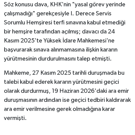
Söz konusu dava, KHK'nin "yasal görev yerinde
çalışmadığı" gerekçesiyle I. Derece Servis
Sorumlu Hemşiresi terfi sınavına kabul etmediği
bir hemşire tarafından açılmış; davacı da 24
Kasım 2025'te Yüksek İdare Mahkemesi'ne
başvurarak sınava alınmamasına ilişkin kararın
yürütmesinin durdurulmasını talep etmişti.
Mahkeme, 27 Kasım 2025 tarihli duruşmada bu
talebi kabul ederek kararın yürütmesini geçici
olarak durdurmuş, 19 Haziran 2026'daki ara emir
duruşmasının ardından ise geçici tedbiri kaldırarak
ara emir verilmesine gerek olmadığına karar
vermişti.