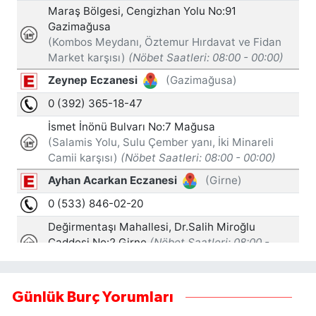
Günlük Burç Yorumları