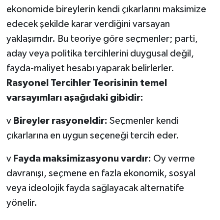
ekonomide bireylerin kendi çıkarlarını maksimize
edecek şekilde karar verdiğini varsayan
yaklaşımdır. Bu teoriye göre seçmenler; parti,
aday veya politika tercihlerini duygusal değil,
fayda-maliyet hesabı yaparak belirlerler.
Rasyonel Tercihler Teorisinin temel
varsayımları aşağıdaki gibidir:
v
Bireyler rasyoneldir:
Seçmenler kendi
çıkarlarına en uygun seçeneği tercih eder.
v
Fayda maksimizasyonu vardır:
Oy verme
davranışı, seçmene en fazla ekonomik, sosyal
veya ideolojik fayda sağlayacak alternatife
yönelir.