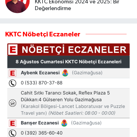
KKTC Ekonomisi 2024 ve 2025: Bir
Değerlendirme
KKTC Nöbetçi Eczaneler