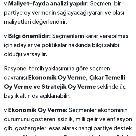
v
Maliyet–fayda analizi yapılır:
Seçmen, bir
partiye oy vermenin sağlayacağı yararı ve olası
maliyetleri değerlendirir.
v
Bilgi önemlidir:
Seçmenlerin karar verebilmesi
için adaylar ve politikalar hakkında bilgi sahibi
olduğu varsayılır.
Rasyonel tercih yaklaşımına göre seçmen
davranışı
Ekonomik Oy Verme, Çıkar Temelli
Oy Verme ve Stratejik Oy Verme
şeklinde üç
başlık altın da açıklanabilir.
v
Ekonomik Oy Verme:
Seçmenler ekonominin
durumunu gösteren
işsizlik, milli gelir ve enflasyon
gibi göstergeleri esas alarak hangi partiye destek