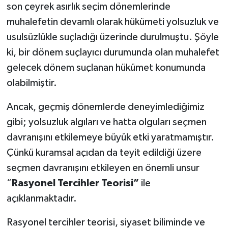
son çeyrek asırlık seçim dönemlerinde
muhalefetin devamlı olarak hükümeti yolsuzluk ve
usulsüzlükle suçladığı üzerinde durulmuştu. Şöyle
ki, bir dönem suçlayıcı durumunda olan muhalefet
gelecek dönem suçlanan hükümet konumunda
olabilmiştir.
Ancak, geçmiş dönemlerde deneyimlediğimiz
gibi; yolsuzluk algıları ve hatta olguları seçmen
davranışını etkilemeye büyük etki yaratmamıştır.
Çünkü kuramsal açıdan da teyit edildiği üzere
seçmen davranışını etkileyen en önemli unsur
“
Rasyonel Tercihler Teorisi”
ile
açıklanmaktadır.
Rasyonel tercihler teorisi, siyaset biliminde ve