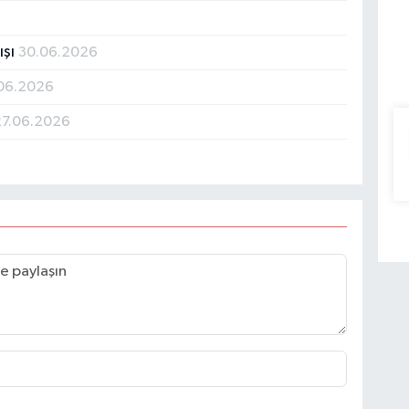
ışı
30.06.2026
06.2026
27.06.2026