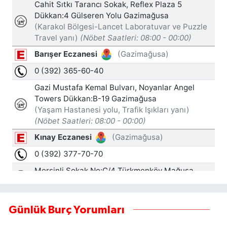
Günlük Burç Yorumları