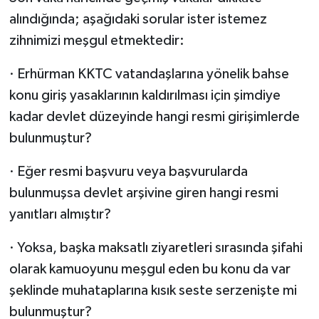
alındığında; aşağıdaki sorular ister istemez
zihnimizi meşgul etmektedir:
· Erhürman KKTC vatandaşlarına yönelik bahse
konu giriş yasaklarının kaldırılması için şimdiye
kadar devlet düzeyinde hangi resmi girişimlerde
bulunmuştur?
· Eğer resmi başvuru veya başvurularda
bulunmuşsa devlet arşivine giren hangi resmi
yanıtları almıştır?
· Yoksa, başka maksatlı ziyaretleri sırasında şifahi
olarak kamuoyunu meşgul eden bu konu da var
şeklinde muhataplarına kısık seste serzenişte mi
bulunmuştur?