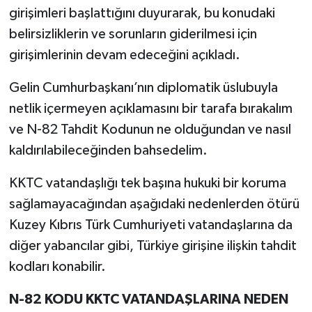
girişimleri başlattığını duyurarak, bu konudaki
belirsizliklerin ve sorunların giderilmesi için
girişimlerinin devam edeceğini açıkladı.
Gelin Cumhurbaşkanı’nın diplomatik üslubuyla
netlik içermeyen açıklamasını bir tarafa bırakalım
ve N-82 Tahdit Kodunun ne olduğundan ve nasıl
kaldırılabileceğinden bahsedelim.
KKTC vatandaşlığı tek başına hukuki bir koruma
sağlamayacağından aşağıdaki nedenlerden ötürü
Kuzey Kıbrıs Türk Cumhuriyeti vatandaşlarına da
diğer yabancılar gibi, Türkiye girişine ilişkin tahdit
kodları konabilir.
N-82 KODU KKTC VATANDAŞLARINA NEDEN