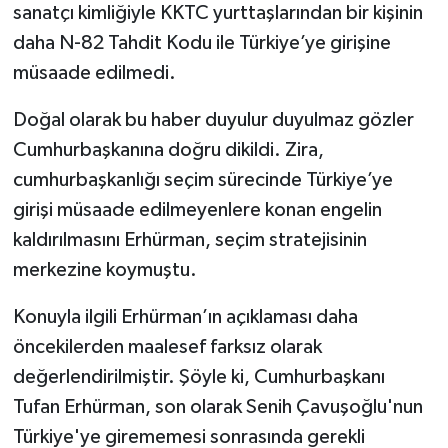
sanatçı kimliğiyle KKTC yurttaşlarından bir kişinin
daha N-82 Tahdit Kodu ile Türkiye’ye girişine
müsaade edilmedi.
Doğal olarak bu haber duyulur duyulmaz gözler
Cumhurbaşkanına doğru dikildi. Zira,
cumhurbaşkanlığı seçim sürecinde Türkiye’ye
girişi müsaade edilmeyenlere konan engelin
kaldırılmasını Erhürman, seçim stratejisinin
merkezine koymuştu.
Konuyla ilgili Erhürman’ın açıklaması daha
öncekilerden maalesef farksız olarak
değerlendirilmiştir. Şöyle ki, Cumhurbaşkanı
Tufan Erhürman, son olarak Senih Çavuşoğlu'nun
Türkiye'ye girememesi sonrasında gerekli