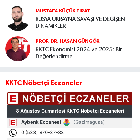
MUSTAFA KÜÇÜK FIRAT
RUSYA UKRAYNA SAVAŞI VE DEĞİŞEN
DİNAMİKLER
PROF. DR. HASAN GÜNGÖR
KKTC Ekonomisi 2024 ve 2025: Bir
Değerlendirme
KKTC Nöbetçi Eczaneler