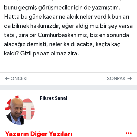
bunu geçmiş görüşmeciler için de yazmıştım.
Hatta bu güne kadar ne aldık neler verdik bunları
da bilmek hakkımızdır, eğer aldığımız bir şey varsa
tabii, zira bir Cumhurbaşkanımız, biz en sonunda
alacağız demişti, neler kaldı acaba, kaçta kaç
kaldı? Gizli papaz olmaz zira.
ÖNCEKI
SONRAKI
Fikret Şanal
Yazarın Diğer Yazıları