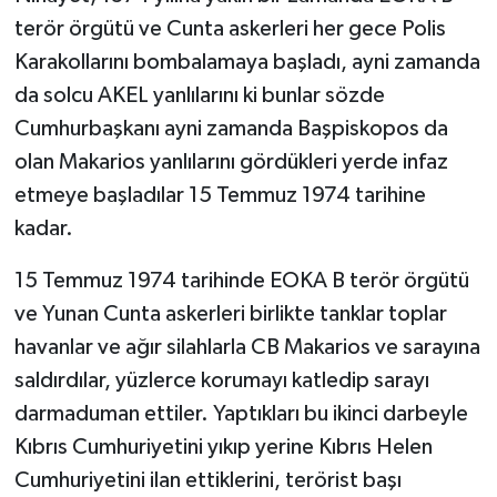
terör örgütü ve Cunta askerleri her gece Polis
Karakollarını bombalamaya başladı, ayni zamanda
da solcu AKEL yanlılarını ki bunlar sözde
Cumhurbaşkanı ayni zamanda Başpiskopos da
olan Makarios yanlılarını gördükleri yerde infaz
etmeye başladılar 15 Temmuz 1974 tarihine
kadar.
15 Temmuz 1974 tarihinde EOKA B terör örgütü
ve Yunan Cunta askerleri birlikte tanklar toplar
havanlar ve ağır silahlarla CB Makarios ve sarayına
saldırdılar, yüzlerce korumayı katledip sarayı
darmaduman ettiler. Yaptıkları bu ikinci darbeyle
Kıbrıs Cumhuriyetini yıkıp yerine Kıbrıs Helen
Cumhuriyetini ilan ettiklerini, terörist başı