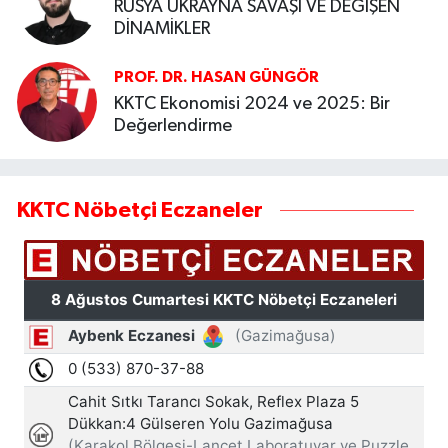
RUSYA UKRAYNA SAVAŞI VE DEĞİŞEN
DİNAMİKLER
PROF. DR. HASAN GÜNGÖR
KKTC Ekonomisi 2024 ve 2025: Bir
Değerlendirme
KKTC Nöbetçi Eczaneler