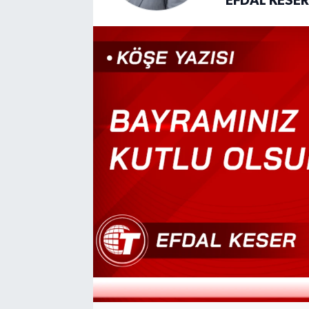
EFDAL KESE