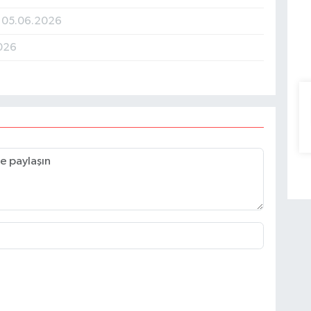
.
05.06.2026
026