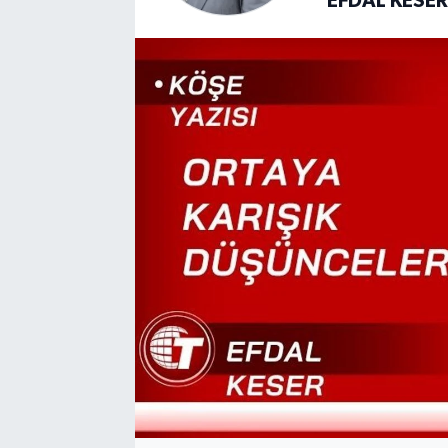
EFDAL KESE