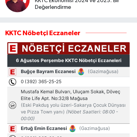
KKTC Ekonomisi 2024 ve 2025: Bir
Değerlendirme
KKTC Nöbetçi Eczaneler