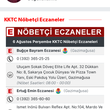
KKTC Nöbetçi Eczaneler