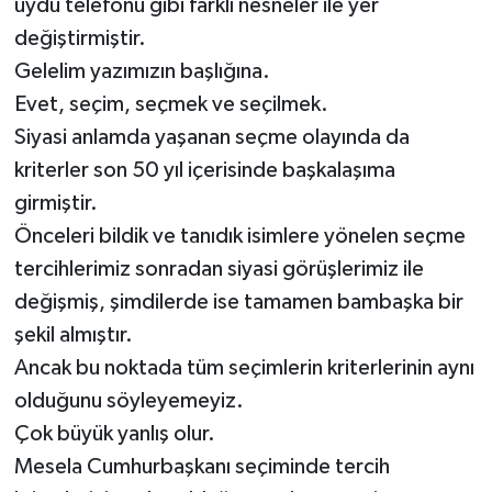
uydu telefonu gibi farklı nesneler ile yer
değiştirmiştir.
Gelelim yazımızın başlığına.
Evet, seçim, seçmek ve seçilmek.
Siyasi anlamda yaşanan seçme olayında da
kriterler son 50 yıl içerisinde başkalaşıma
girmiştir.
Önceleri bildik ve tanıdık isimlere yönelen seçme
tercihlerimiz sonradan siyasi görüşlerimiz ile
değişmiş, şimdilerde ise tamamen bambaşka bir
şekil almıştır.
Ancak bu noktada tüm seçimlerin kriterlerinin aynı
olduğunu söyleyemeyiz.
Çok büyük yanlış olur.
Mesela Cumhurbaşkanı seçiminde tercih