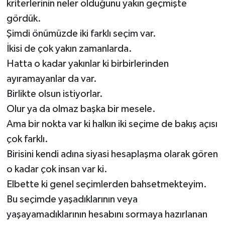
kriterlerinin neler olduğunu yakın geçmişte
gördük.
Şimdi önümüzde iki farklı seçim var.
İkisi de çok yakın zamanlarda.
Hatta o kadar yakınlar ki birbirlerinden
ayıramayanlar da var.
Birlikte olsun istiyorlar.
Olur ya da olmaz başka bir mesele.
Ama bir nokta var ki halkın iki seçime de bakış açısı
çok farklı.
Birisini kendi adına siyasi hesaplaşma olarak gören
o kadar çok insan var ki.
Elbette ki genel seçimlerden bahsetmekteyim.
Bu seçimde yaşadıklarının veya
yaşayamadıklarının hesabını sormaya hazırlanan