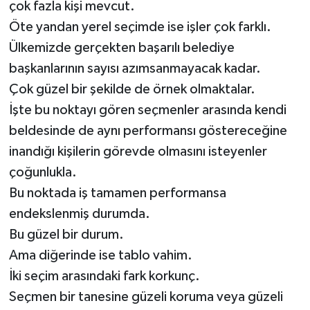
çok fazla kişi mevcut.
Öte yandan yerel seçimde ise işler çok farklı.
Ülkemizde gerçekten başarılı belediye
başkanlarının sayısı azımsanmayacak kadar.
Çok güzel bir şekilde de örnek olmaktalar.
İşte bu noktayı gören seçmenler arasında kendi
beldesinde de aynı performansı göstereceğine
inandığı kişilerin görevde olmasını isteyenler
çoğunlukla.
Bu noktada iş tamamen performansa
endekslenmiş durumda.
Bu güzel bir durum.
Ama diğerinde ise tablo vahim.
İki seçim arasındaki fark korkunç.
Seçmen bir tanesine güzeli koruma veya güzeli