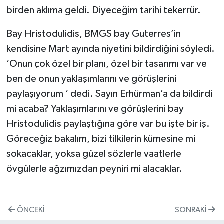
birden aklıma geldi. Diyeceğim tarihi tekerrür.
Bay Hristodulidis, BMGS bay Guterres’in
kendisine Mart ayında niyetini bildirdiğini söyledi.
‘Onun çok özel bir planı, özel bir tasarımı var ve
ben de onun yaklaşımlarını ve görüşlerini
paylaşıyorum ‘ dedi. Sayın Erhürman’a da bildirdi
mi acaba? Yaklaşımlarını ve görüşlerini bay
Hristodulidis paylaştığına göre var bu işte bir iş.
Göreceğiz bakalım, bizi tilkilerin kümesine mi
sokacaklar, yoksa güzel sözlerle vaatlerle
övgülerle ağzımızdan peyniri mi alacaklar.
ÖNCEKI
SONRAKI