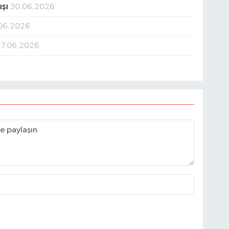
ışı
30.06.2026
06.2026
27.06.2026