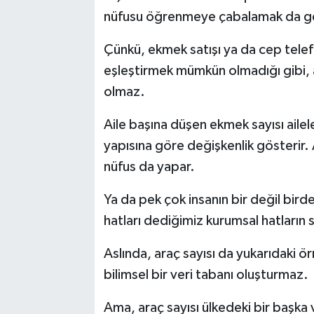
nüfusu öğrenmeye çabalamak da geçe
Çünkü, ekmek satışı ya da cep telefon
eşleştirmek mümkün olmadığı gibi, 
olmaz.
Aile başına düşen ekmek sayısı aile
yapısına göre değişkenlik gösterir. 
nüfus da yapar.
Ya da pek çok insanın bir değil birde
hatları dediğimiz kurumsal hatların s
Aslında, araç sayısı da yukarıdaki ör
bilimsel bir veri tabanı oluşturmaz.
Ama, araç sayısı ülkedeki bir başka