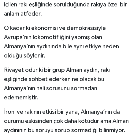
içilen rakı eşliğinde sorulduğunda rakıya özel bir
anlam atfeder.
O kadar ki ekonomisi ve demokrasisiyle
Avrupa’nın lokomotifliğini yapmış olan
Almanya’nın aydınında bile aynı etkiye neden
olduğu söylenir.
Rivayet odur ki bir grup Alman aydın, rakı
eşliğinde sohbet ederken ne olacak bu
Almanya’nın hali sorusunu sormadan
edememiştir.
İroni ve rakının etkisi bir yana, Almanya’nın da
durumu eskisinden çok daha kötüdür ama Alman
aydınının bu soruyu sorup sormadığı bilinmiyor.