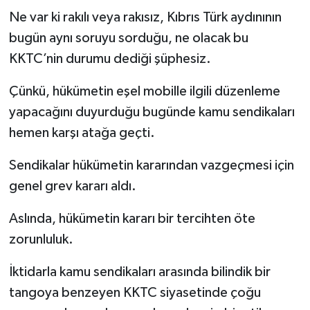
Ne var ki rakılı veya rakısız, Kıbrıs Türk aydınının
bugün aynı soruyu sorduğu, ne olacak bu
KKTC’nin durumu dediği şüphesiz.
Çünkü, hükümetin eşel mobille ilgili düzenleme
yapacağını duyurduğu bugünde kamu sendikaları
hemen karşı atağa geçti.
Sendikalar hükümetin kararından vazgeçmesi için
genel grev kararı aldı.
Aslında, hükümetin kararı bir tercihten öte
zorunluluk.
İktidarla kamu sendikaları arasında bilindik bir
tangoya benzeyen KKTC siyasetinde çoğu