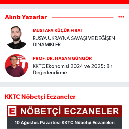
Alıntı Yazarlar
MUSTAFA KÜÇÜK FIRAT
RUSYA UKRAYNA SAVAŞI VE DEĞİŞEN
DİNAMİKLER
PROF. DR. HASAN GÜNGÖR
KKTC Ekonomisi 2024 ve 2025: Bir
Değerlendirme
KKTC Nöbetçi Eczaneler