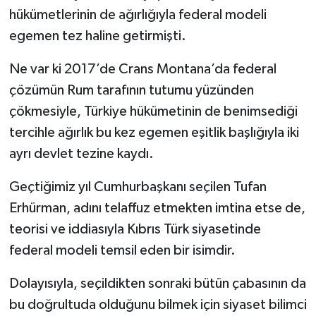
hükümetlerinin de ağırlığıyla federal modeli
egemen tez haline getirmişti.
Ne var ki 2017’de Crans Montana’da federal
çözümün Rum tarafının tutumu yüzünden
çökmesiyle, Türkiye hükümetinin de benimsediği
tercihle ağırlık bu kez egemen eşitlik başlığıyla iki
ayrı devlet tezine kaydı.
Geçtiğimiz yıl Cumhurbaşkanı seçilen Tufan
Erhürman, adını telaffuz etmekten imtina etse de,
teorisi ve iddiasıyla Kıbrıs Türk siyasetinde
federal modeli temsil eden bir isimdir.
Dolayısıyla, seçildikten sonraki bütün çabasının da
bu doğrultuda olduğunu bilmek için siyaset bilimci