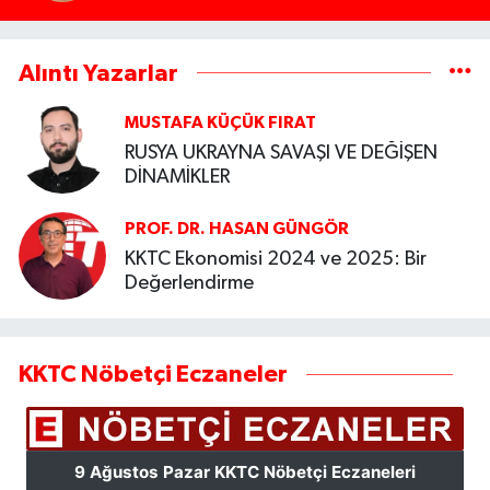
Alıntı Yazarlar
MUSTAFA KÜÇÜK FIRAT
RUSYA UKRAYNA SAVAŞI VE DEĞİŞEN
DİNAMİKLER
PROF. DR. HASAN GÜNGÖR
KKTC Ekonomisi 2024 ve 2025: Bir
Değerlendirme
KKTC Nöbetçi Eczaneler