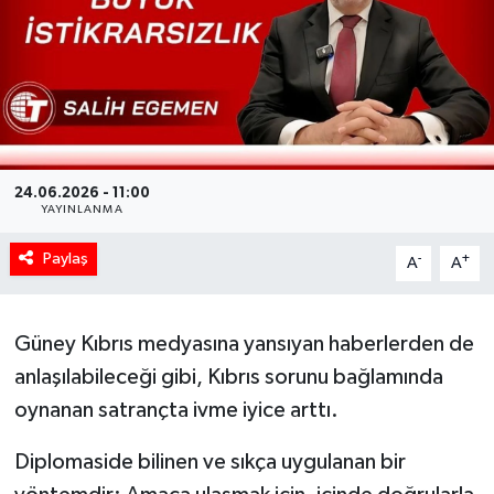
24.06.2026 - 11:00
YAYINLANMA
Paylaş
-
+
A
A
Güney Kıbrıs medyasına yansıyan haberlerden de
anlaşılabileceği gibi, Kıbrıs sorunu bağlamında
oynanan satrançta ivme iyice arttı.
Diplomaside bilinen ve sıkça uygulanan bir