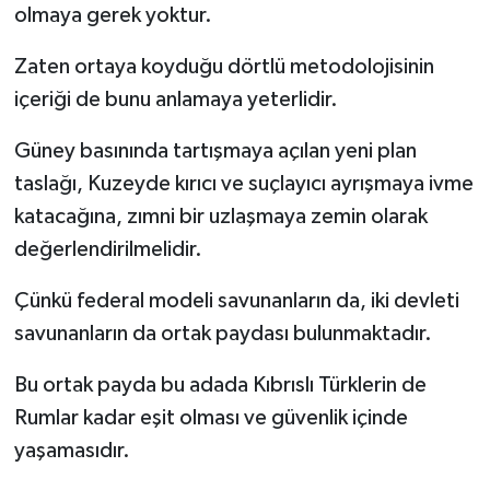
olmaya gerek yoktur.
Zaten ortaya koyduğu dörtlü metodolojisinin
içeriği de bunu anlamaya yeterlidir.
Güney basınında tartışmaya açılan yeni plan
taslağı, Kuzeyde kırıcı ve suçlayıcı ayrışmaya ivme
katacağına, zımni bir uzlaşmaya zemin olarak
değerlendirilmelidir.
Çünkü federal modeli savunanların da, iki devleti
savunanların da ortak paydası bulunmaktadır.
Bu ortak payda bu adada Kıbrıslı Türklerin de
Rumlar kadar eşit olması ve güvenlik içinde
yaşamasıdır.