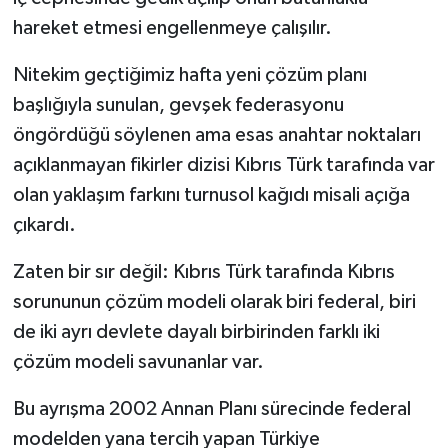
hareket etmesi engellenmeye çalışılır.
Nitekim geçtiğimiz hafta yeni çözüm planı
başlığıyla sunulan, gevşek federasyonu
öngördüğü söylenen ama esas anahtar noktaları
açıklanmayan fikirler dizisi Kıbrıs Türk tarafında var
olan yaklaşım farkını turnusol kağıdı misali açığa
çıkardı.
Zaten bir sır değil: Kıbrıs Türk tarafında Kıbrıs
sorununun çözüm modeli olarak biri federal, biri
de iki ayrı devlete dayalı birbirinden farklı iki
çözüm modeli savunanlar var.
Bu ayrışma 2002 Annan Planı sürecinde federal
modelden yana tercih yapan Türkiye