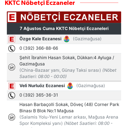
KKTC Nöbetçi Eczaneler