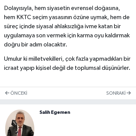
Dolayısıyla, hem siyasetin evrensel doğasına,
hem KKTC seçim yasasının özüne uymak, hem de
süreç içinde siyasal ahlaksızlığa ivme katan bir
uygulamaya son vermek için karma oyu kaldırmak
doğru bir adım olacaktır.
Umulur ki milletvekilleri, çok fazla yapmadıkları bir
icraat yapıp kişisel değil de toplumsal düşünürler.
ÖNCEKI
SONRAKI
Salih Egemen