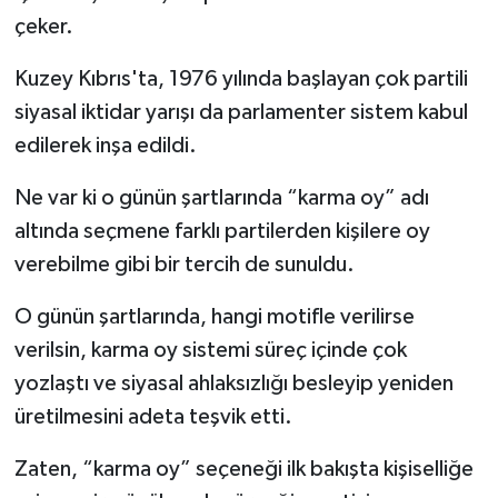
çeker.
Kuzey Kıbrıs'ta, 1976 yılında başlayan çok partili
siyasal iktidar yarışı da parlamenter sistem kabul
edilerek inşa edildi.
Ne var ki o günün şartlarında “karma oy” adı
altında seçmene farklı partilerden kişilere oy
verebilme gibi bir tercih de sunuldu.
O günün şartlarında, hangi motifle verilirse
verilsin, karma oy sistemi süreç içinde çok
yozlaştı ve siyasal ahlaksızlığı besleyip yeniden
üretilmesini adeta teşvik etti.
Zaten, “karma oy” seçeneği ilk bakışta kişiselliğe