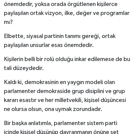
önemdedir, yoksa orada örgütlenen kişilerce
paylaşılan ortak vizyon, ilke, değer ve programlar
mı?
Elbette, siyasal partinin tanımı gereği, ortak
paylaşılan unsurlar esas önemdedir.
Kişilerin belli bir rolü olduğu inkar edilemese de bu
tali düzeydedir.
Kaldı ki, demokrasinin en yaygın modeli olan
parlamenter demokraside grup disiplini ve grup
kararı esastır ve her milletvekili, kişisel düşüncesi
ne olursa olsun, ona uymak zorundadır.
Bir başka anlatımla, parlamenter sistem parti
içinde kişisel düşünüp davranmanın önüne set