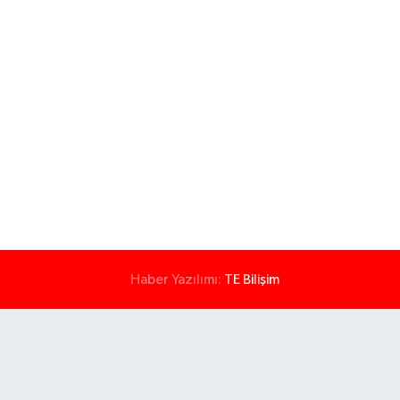
Haber Yazılımı:
TE Bilişim